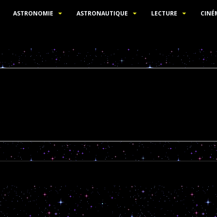
ASTRONOMIE
ASTRONAUTIQUE
LECTURE
CINÉ