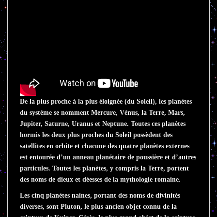
De la plus proche à la plus éloignée (du Soleil), les planètes
du système se nomment Mercure, Vénus, la Terre, Mars,
Jupiter, Saturne, Uranus et Neptune. Toutes ces planètes
hormis les deux plus proches du Soleil possèdent des
satellites en orbite et chacune des quatre planètes externes
est entourée d’un anneau planétaire de poussière et d’autres
particules. Toutes les planètes, y compris la Terre, portent
des noms de dieux et déesses de la mythologie romaine.
Les cinq planètes naines, portant des noms de divinités
diverses, sont Pluton, le plus ancien objet connu de la