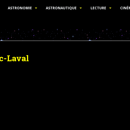
ASTRONOMIE
ASTRONAUTIQUE
LECTURE
CINÉ
-Laval