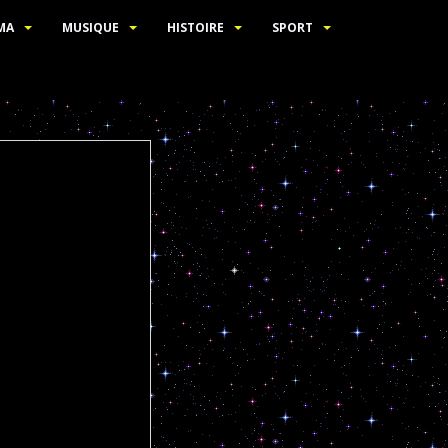
MA
MUSIQUE
HISTOIRE
SPORT