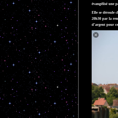
évangélisé une p
Elle se déroule 
20h30 par la remi
d’argent pour ce